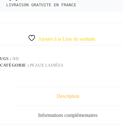
LIVRAISON GRATUITE EN FRANCE
Ajouter à la Liste de souhaits
UGS :
ND
CATÉGORIE :
PEAUX LAINÉES
Description
Informations complémentaires