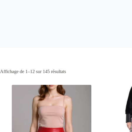
Affichage de 1–12 sur 145 résultats