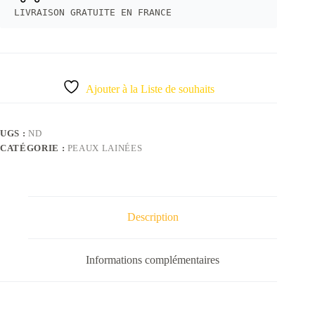
LIVRAISON GRATUITE EN FRANCE
Ajouter à la Liste de souhaits
UGS :
ND
CATÉGORIE :
PEAUX LAINÉES
Description
Informations complémentaires