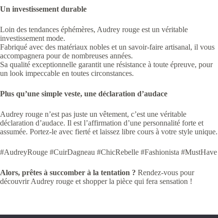
Un investissement durable
Loin des tendances éphémères, Audrey rouge est un véritable
investissement mode.
Fabriqué avec des matériaux nobles et un savoir-faire artisanal, il vous
accompagnera pour de nombreuses années.
Sa qualité exceptionnelle garantit une résistance à toute épreuve, pour
un look impeccable en toutes circonstances.
Plus qu’une simple veste, une déclaration d’audace
Audrey rouge n’est pas juste un vêtement, c’est une véritable
déclaration d’audace. Il est l’affirmation d’une personnalité forte et
assumée. Portez-le avec fierté et laissez libre cours à votre style unique.
#AudreyRouge #CuirDagneau #ChicRebelle #Fashionista #MustHave
Alors, prêtes à succomber à la tentation ?
Rendez-vous pour
découvrir Audrey rouge et shopper la pièce qui fera sensation !