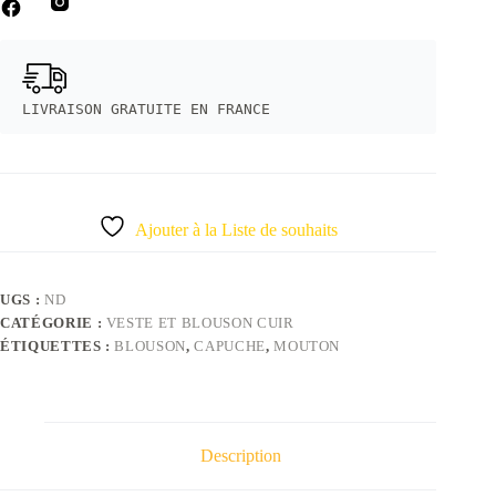
LIVRAISON GRATUITE EN FRANCE
Ajouter à la Liste de souhaits
UGS :
ND
CATÉGORIE :
VESTE ET BLOUSON CUIR
ÉTIQUETTES :
BLOUSON
,
CAPUCHE
,
MOUTON
Description