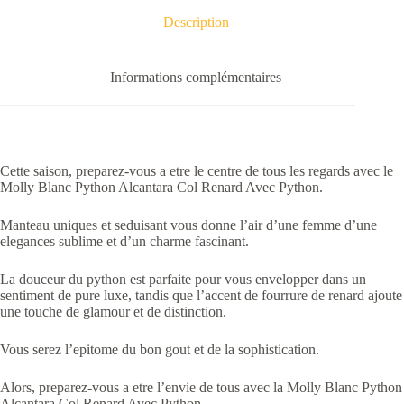
Description
Informations complémentaires
Cette saison, preparez-vous a etre le centre de tous les regards avec le
Molly Blanc Python Alcantara Col Renard Avec Python.
Manteau uniques et seduisant vous donne l’air d’une femme d’une
elegances sublime et d’un charme fascinant.
La douceur du python est parfaite pour vous envelopper dans un
sentiment de pure luxe, tandis que l’accent de fourrure de renard ajoute
une touche de glamour et de distinction.
Vous serez l’epitome du bon gout et de la sophistication.
Alors, preparez-vous a etre l’envie de tous avec la Molly Blanc Python
Alcantara Col Renard Avec Python.