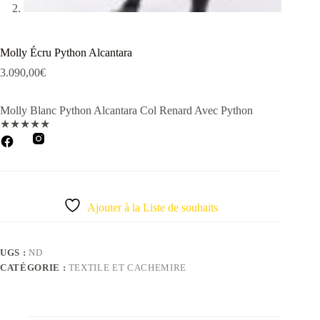
Molly Écru Python Alcantara
3.090,00
€
Molly Blanc Python Alcantara Col Renard Avec Python
★
★
★
★
★
Ajouter à la Liste de souhaits
UGS :
ND
CATÉGORIE :
TEXTILE ET CACHEMIRE