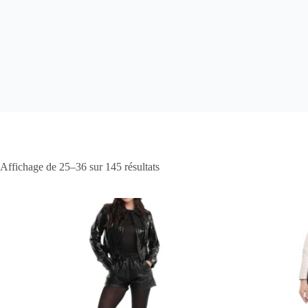
Affichage de 25–36 sur 145 résultats