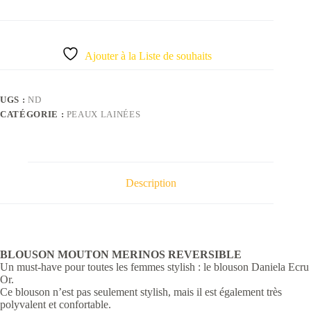
Ajouter à la Liste de souhaits
UGS :
ND
CATÉGORIE :
PEAUX LAINÉES
Description
BLOUSON MOUTON MERINOS REVERSIBLE
Un must-have pour toutes les femmes stylish : le blouson Daniela Ecru
Or.
Ce blouson n’est pas seulement stylish, mais il est également très
polyvalent et confortable.