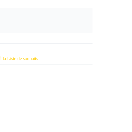
à la Liste de souhaits