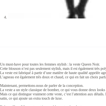
Un must-have pour toutes les femmes stylish : la veste Queen Noir.
Cette blouson n’est pas seulement stylish, mais il est également très pol
La veste est fabriqué à partir d’une matière de haute qualité appelée ag
L’agneau est également très doux et chaud, ce qui en fait un choix parfai
Maintenant, permettons-nous de parler de la conception.
La veste a un style classique de bomber, ce qui vous donne deux looks 
Mais ce qui distingue vraiment cette veste, c’est l’attention aux détail
satin, ce qui ajoute un extra touch de luxe.