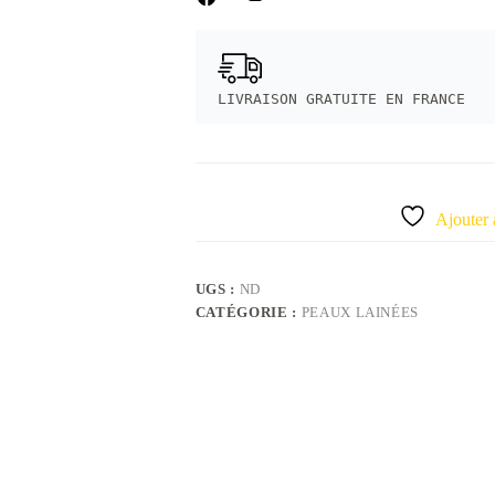
LIVRAISON GRATUITE EN FRANCE
Ajouter 
UGS :
ND
CATÉGORIE :
PEAUX LAINÉES