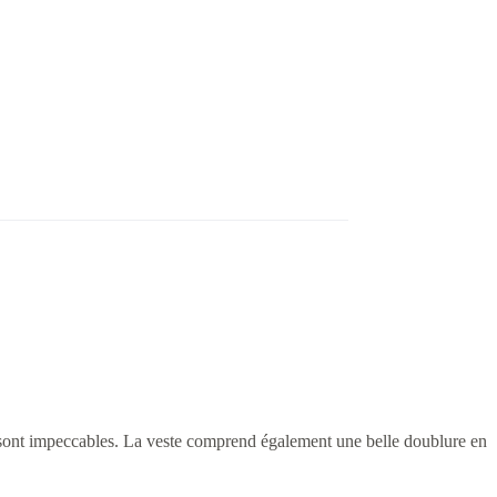
ures sont impeccables. La veste comprend également une belle doublure en