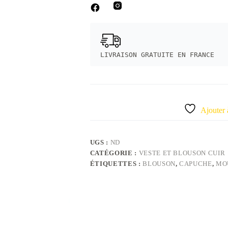
LIVRAISON GRATUITE EN FRANCE
Ajouter 
UGS :
ND
CATÉGORIE :
VESTE ET BLOUSON CUIR
ÉTIQUETTES :
BLOUSON
,
CAPUCHE
,
MO