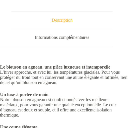
Description
Informations complémentaires
Le blouson en agneau, une pièce luxueuse et intemporelle
L’hiver approche, et avec lui, les températures glaciales. Pour vous
protéger du froid tout en conservant une allure élégante et raffinée, rien
de tel qu’un blouson en agneau.
Un luxe à portée de main
Notre blouson en agneau est confectionné avec les meilleurs
matériaux, pour vous garantir une qualité exceptionnelle. Le cuir
d’agneau est doux et souple, et il offre une excellente isolation
thermique.
Une coupe élégante