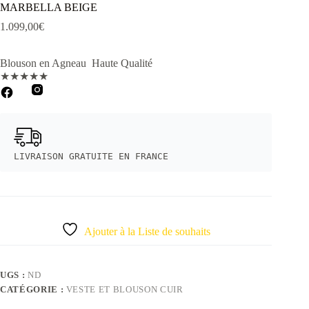
MARBELLA BEIGE
1.099,00
€
Blouson en Agneau Haute Qualité
★
★
★
★
★
LIVRAISON GRATUITE EN FRANCE
Ajouter à la Liste de souhaits
UGS :
ND
CATÉGORIE :
VESTE ET BLOUSON CUIR