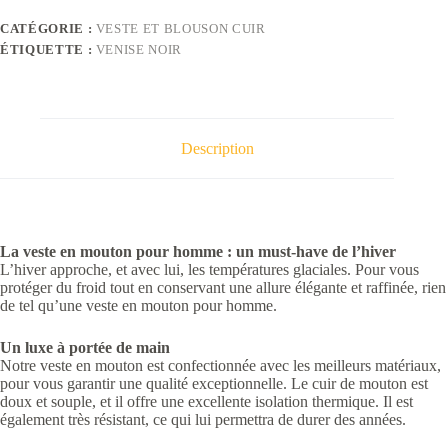
CATÉGORIE :
VESTE ET BLOUSON CUIR
ÉTIQUETTE :
VENISE NOIR
Description
La veste en mouton pour homme : un must-have de l’hiver
L’hiver approche, et avec lui, les températures glaciales. Pour vous
protéger du froid tout en conservant une allure élégante et raffinée, rien
de tel qu’une veste en mouton pour homme.
Un luxe à portée de main
Notre veste en mouton est confectionnée avec les meilleurs matériaux,
pour vous garantir une qualité exceptionnelle. Le cuir de mouton est
doux et souple, et il offre une excellente isolation thermique. Il est
également très résistant, ce qui lui permettra de durer des années.