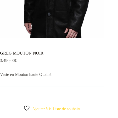
GREG MOUTON NOIR
3.490,00
€
Veste en Mouton haute Qualité.
Ajouter à la Liste de souhaits