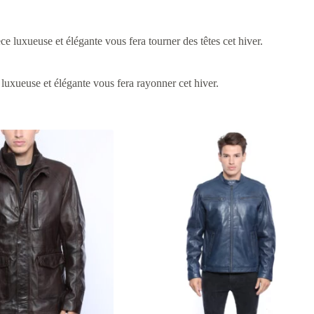
ce luxueuse et élégante vous fera tourner des têtes cet hiver.
uxueuse et élégante vous fera rayonner cet hiver.