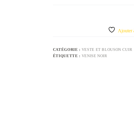
Ajouter 
CATÉGORIE :
VESTE ET BLOUSON CUIR
ÉTIQUETTE :
VENISE NOIR