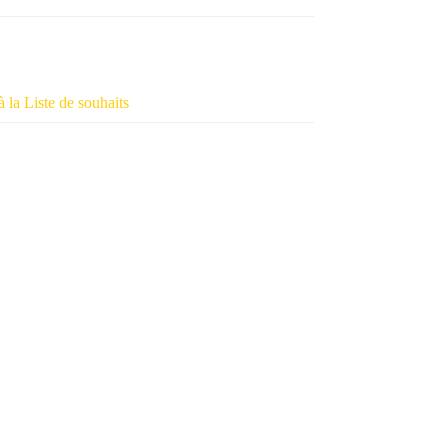
à la Liste de souhaits