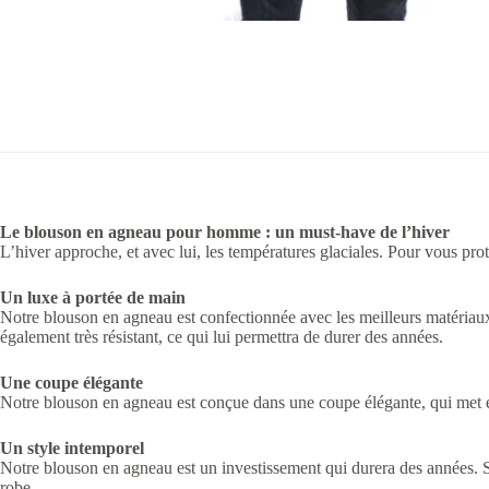
Le blouson en agneau pour homme : un must-have de l’hiver
L’hiver approche, et avec lui, les températures glaciales. Pour vous pr
Un luxe à portée de main
Notre blouson en agneau est confectionnée avec les meilleurs matériaux, 
également très résistant, ce qui lui permettra de durer des années.
Une coupe élégante
Notre blouson en agneau est conçue dans une coupe élégante, qui met en
Un style intemporel
Notre blouson en agneau est un investissement qui durera des années. S
robe.