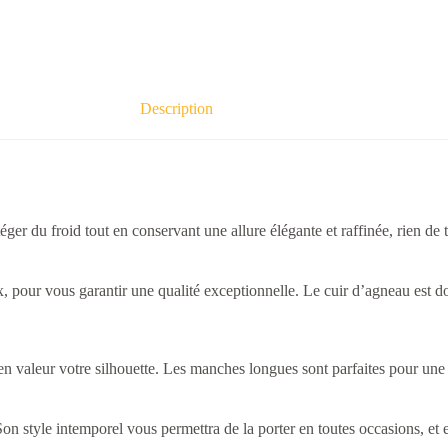
Description
otéger du froid tout en conservant une allure élégante et raffinée, rien
pour vous garantir une qualité exceptionnelle. Le cuir d’agneau est doux 
 valeur votre silhouette. Les manches longues sont parfaites pour une 
on style intemporel vous permettra de la porter en toutes occasions, et