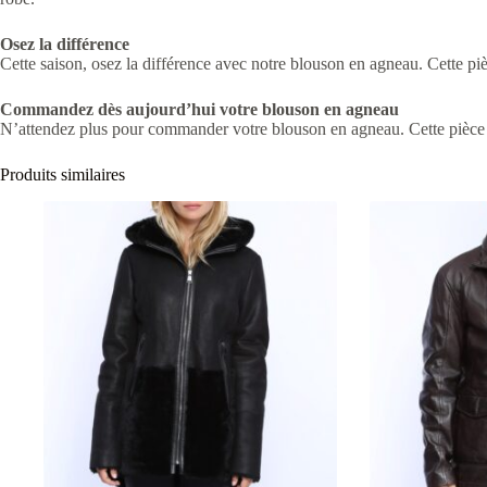
Osez la différence
Cette saison, osez la différence avec notre blouson en agneau. Cette piè
Commandez dès aujourd’hui votre blouson en agneau
N’attendez plus pour commander votre blouson en agneau. Cette pièce l
Produits similaires