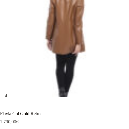
Flavia Col Gold Retro
1.790,00
€