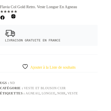
Flavia Col Gold Retro. Veste Longue En Agneau
★
★
★
★
★
LIVRAISON GRATUITE EN FRANCE
Ajouter à la Liste de souhaits
UGS :
ND
CATÉGORIE :
VESTE ET BLOUSON CUIR
ÉTIQUETTES :
AGNEAU
,
LONGUE
,
NOIR
,
VESTE