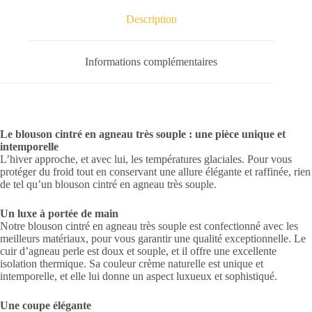
Description
Informations complémentaires
Le blouson cintré en agneau très souple : une pièce unique et
intemporelle
L’hiver approche, et avec lui, les températures glaciales. Pour vous
protéger du froid tout en conservant une allure élégante et raffinée, rien
de tel qu’un blouson cintré en agneau très souple.
Un luxe à portée de main
Notre blouson cintré en agneau très souple est confectionné avec les
meilleurs matériaux, pour vous garantir une qualité exceptionnelle. Le
cuir d’agneau perle est doux et souple, et il offre une excellente
isolation thermique. Sa couleur crème naturelle est unique et
intemporelle, et elle lui donne un aspect luxueux et sophistiqué.
Une coupe élégante