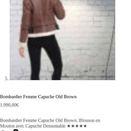
Bombardier Femme Capuche Old Brown
1.990,00
€
Bombardier Femme Capuche Old Brown. Blouson en
Mouton avec Capuche Demontable
★
★
★
★
★