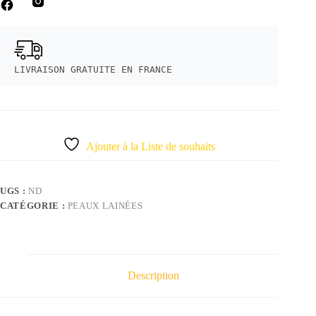
LIVRAISON GRATUITE EN FRANCE
Ajouter à la Liste de souhaits
UGS :
ND
CATÉGORIE :
PEAUX LAINÉES
Description