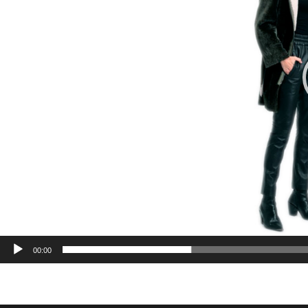
00:00