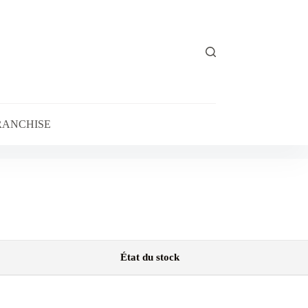
RANCHISE
État du stock