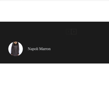
Napoli Marron