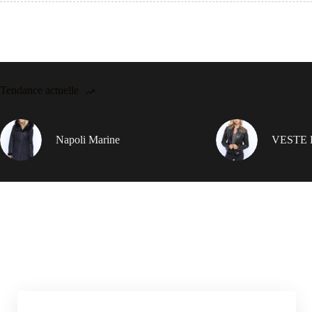
Tendance actuelle
Napoli Marine
VESTE