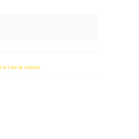
à la Liste de souhaits