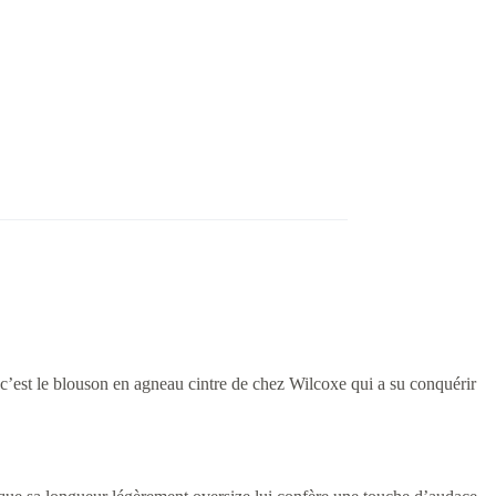
, c’est le blouson en agneau cintre de chez Wilcoxe qui a su conquérir