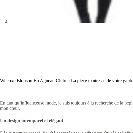
Wilcoxe Blouson En Agneau Cintre : La pièce maîtresse de votre gard
En tant qu’influenceuse mode, je suis toujours à la recherche de la pépi
mon cœur.
Un design intemporel et élégant