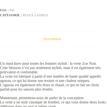
UGS :
ND
CATÉGORIE :
PEAUX LAINÉES
Description
Un must-have pour toutes les femmes stylish : la veste Zoe Noir.
Cette blouson n’est pas seulement stylish, mais il est également très
polyvalent et confortable.
La veste est fabriqué à partir d’une matière de haute qualité appelée
agneau, ce qui lui donne une texture et une chaleur uniques.
L’agneau est également très doux et chaud, ce qui en fait un choix
parfait pour les saisons plus froides.
Maintenant, permettons-nous de parler de la conception.
La veste a un style classique de bomber, ce qui vous donne deux looks
différents dans un seul et même veste.