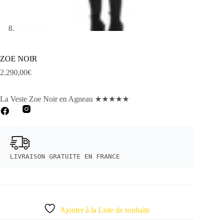
ZOE NOIR
2.290,00
€
La Veste Zoe Noir
en Agneau
★
★
★
★
★
LIVRAISON GRATUITE EN FRANCE
Ajouter à la Liste de souhaits