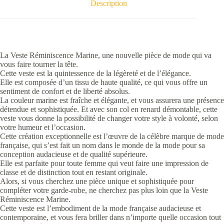
Description
La Veste Réminiscence Marine, une nouvelle pièce de mode qui va
vous faire tourner la tête.
Cette veste est la quintessence de la légèreté et de l’élégance.
Elle est composée d’un tissu de haute qualité, ce qui vous offre un
sentiment de confort et de liberté absolus.
La couleur marine est fraîche et élégante, et vous assurera une présence
détendue et sophistiquée. Et avec son col en renard démontable, cette
veste vous donne la possibilité de changer votre style à volonté, selon
votre humeur et l’occasion.
Cette création exceptionnelle est l’œuvre de la célèbre marque de mode
française, qui s’est fait un nom dans le monde de la mode pour sa
conception audacieuse et de qualité supérieure.
Elle est parfaite pour toute femme qui veut faire une impression de
classe et de distinction tout en restant originale.
Alors, si vous cherchez une pièce unique et sophistiquée pour
compléter votre garde-robe, ne cherchez pas plus loin que la Veste
Réminiscence Marine.
Cette veste est l’embodiment de la mode française audacieuse et
contemporaine, et vous fera briller dans n’importe quelle occasion tout