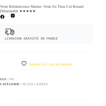
Veste Réminiscence Marine. Veste En Tissu Col Renard
Démontable
★
★
★
★
★
LIVRAISON GRATUITE EN FRANCE
Ajouter à la Liste de souhaits
UGS :
ND
CATÉGORIE :
PEAUX LAINÉES