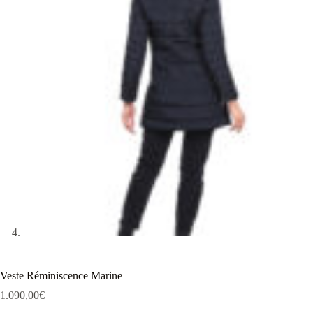
Veste Réminiscence Marine
1.090,00
€