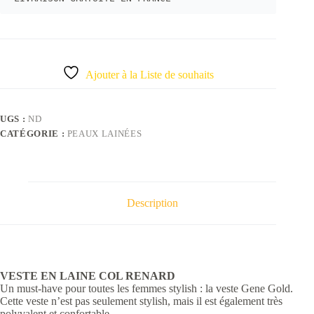
Ajouter à la Liste de souhaits
UGS :
ND
CATÉGORIE :
PEAUX LAINÉES
Description
VESTE EN LAINE COL RENARD
Un must-have pour toutes les femmes stylish : la veste Gene Gold.
Cette veste n’est pas seulement stylish, mais il est également très
polyvalent et confortable.