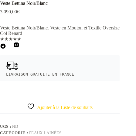
Veste Bettina Noir/Blanc
3.090,00
€
Veste Bettina Noir/Blanc. Veste en Mouton et Textile Oversize
Col Renard
★
★
★
★
★
LIVRAISON GRATUITE EN FRANCE
Ajouter à la Liste de souhaits
UGS :
ND
CATÉGORIE :
PEAUX LAINÉES