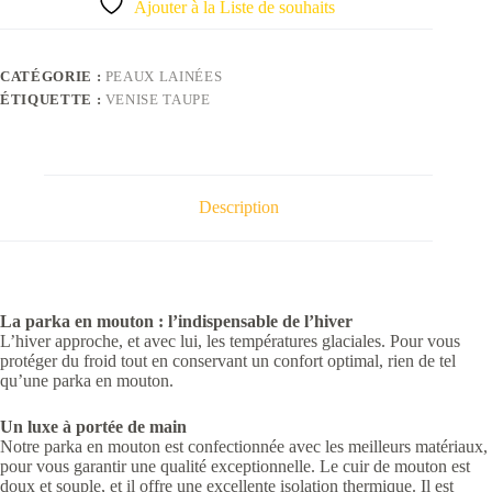
Ajouter à la Liste de souhaits
CATÉGORIE :
PEAUX LAINÉES
ÉTIQUETTE :
VENISE TAUPE
Description
La parka en mouton : l’indispensable de l’hiver
L’hiver approche, et avec lui, les températures glaciales. Pour vous
protéger du froid tout en conservant un confort optimal, rien de tel
qu’une parka en mouton.
Un luxe à portée de main
Notre parka en mouton est confectionnée avec les meilleurs matériaux,
pour vous garantir une qualité exceptionnelle. Le cuir de mouton est
doux et souple, et il offre une excellente isolation thermique. Il est