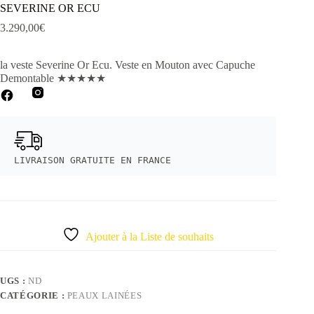
SEVERINE OR ECU
3.290,00
€
la veste Severine Or Ecu
. Veste en Mouton avec Capuche
Demontable
★
★
★
★
★
LIVRAISON GRATUITE EN FRANCE
Ajouter à la Liste de souhaits
UGS :
ND
CATÉGORIE :
PEAUX LAINÉES